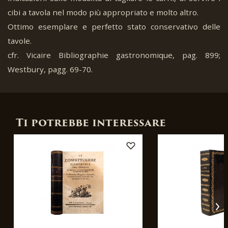
cibi a tavola nel modo più appropriato e molto altro.
Ottimo esemplare e perfetto stato conservativo delle
tavole.
cfr. Vicaire Bibliographie gastronomique, pag. 899;
Westbury, pagg. 69-70.
Ti potrebbe interessare