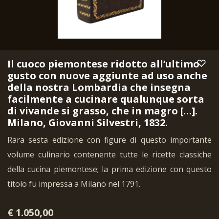
Il cuoco piemontese ridotto all’ultimo
gusto con nuove aggiunte ad uso anche
della nostra Lombardia che insegna
facilmente a cucinare qualunque sorta
di vivande si grasso, che in magro […].
Milano, Giovanni Silvestri, 1832.
Rara sesta edizione con figure di questo importante
volume culinario contenente tutte le ricette classiche
della cucina piemontese; la prima edizione con questo
titolo fu impressa a Milano nel 1791.
€ 1.050,00