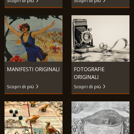
Scopri di più
Scopri di più
MANIFESTI ORIGINALI
FOTOGRAFIE
ORIGINALI
Scopri di più
Scopri di più