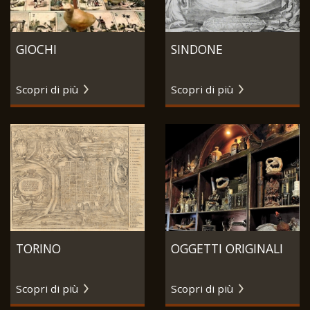
GIOCHI
SINDONE
Scopri di più
Scopri di più
TORINO
OGGETTI ORIGINALI
Scopri di più
Scopri di più