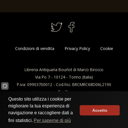
Condizioni di vendita
Privacy Policy
Cookie
Libreria Antiquaria Bourlot di Marco Birocco
Via Po 7 - 10124 - Torino (Italia)
P.iva: 09903700012 - Cod.fisc. BRCMRC68D06L219X
Credits
Questo sito utilizza i cookie per
migliorare la tua esperienza di
Accetto
navigazione e raccogliere dati a
fini statistici.
Per saperne di più