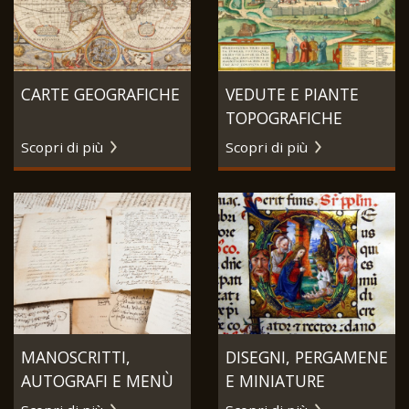
CARTE GEOGRAFICHE
VEDUTE E PIANTE
TOPOGRAFICHE
Scopri di più
Scopri di più
MANOSCRITTI,
DISEGNI, PERGAMENE
AUTOGRAFI E MENÙ
E MINIATURE