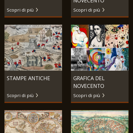
NOVECENTO
Scopri di più
Scopri di più
STAMPE ANTICHE
GRAFICA DEL
NOVECENTO
Scopri di più
Scopri di più