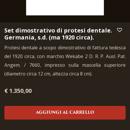
Set dimostrativo di protesi dentale.
Germania, s.d. (ma 1920 circa).
Protesi dentale a scopo dimostrativo di fattura tedesca
del 1920 circa, con marchio Wekabe 2 D. R. P. Ausl. Pat.
Angem. / 7660, impresso sulla mascella superiore
(diametro circa 12 cm, altezza circa 8 cm).
€ 1.350,00
AGGIUNGI AL CARRELLO