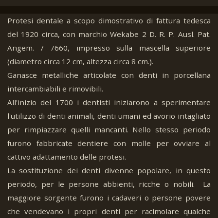
Protesi dentale a scopo dimostrativo di fattura tedesca
del 1920 circa, con marchio Wekabe 2 D. R. P. Ausl. Pat.
Angem. / 7660, impresso sulla mascella superiore
(diametro circa 12 cm, altezza circa 8 cm.).
Ganasce metalliche articolate con denti in porcellana
intercambiabili e rimovibili.
All'inizio del 1700 i dentisti iniziarono a sperimentare
l'utilizzo di denti animali, denti umani ed avorio intagliato
per rimpiazzare quelli mancanti. Nello stesso periodo
furono fabbricate dentiere con molle per ovviare al
cattivo adattamento delle protesi.
La sostituzione dei denti divenne popolare, in questo
periodo, per le persone abbienti, ricche o nobili. La
maggiore sorgente furono i cadaveri o persone povere
che vendevano i propri denti per racimolare qualche