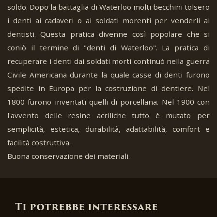
soldo. Dopo la battaglia di Waterloo molti becchini tolsero
i denti ai cadaveri o ai soldati morenti per venderli ai
dentisti. Questa pratica divenne così popolare che si
coniò il termine di "denti di Waterloo". La pratica di
recuperare i denti dai soldati morti continuò nella guerra
Civile Americana durante la quale casse di denti furono
spedite in Europa per la costruzione di dentiere. Nel
1800 furono inventati quelli di porcellana. Nel 1900 con
l'avvento delle resine acriliche tutto è mutato per
semplicità, estetica, durabilità, adattabilità, comfort e
facilità costruttiva.
Buona conservazione dei materiali.
Ti potrebbe interessare