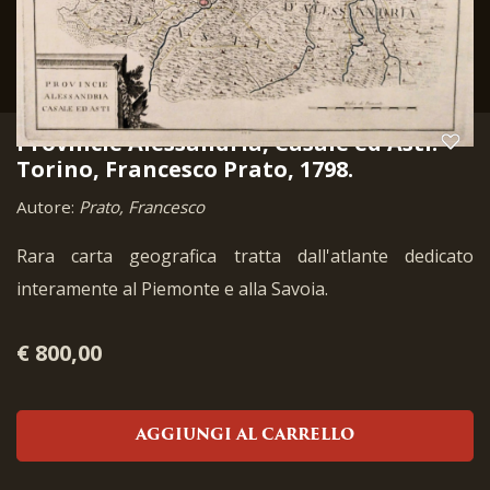
Provincie Alessandria, Casale ed Asti.
Torino, Francesco Prato, 1798.
Autore:
Prato, Francesco
Rara carta geografica tratta dall'atlante dedicato
interamente al Piemonte e alla Savoia.
€ 800,00
AGGIUNGI AL CARRELLO