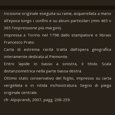
Incisione originale eseguita su rame, acquerellata a mano
all'epoca lungo i confini e su alcuni particolari (mm 465 x
365 l’impressione più margini).
Impressa a Torino nel 1798 dallo stampatore e libraio
Francesco Prato.
Carta di estrema rarità tratta dall’opera geografica
interamente dedicata al Piemonte.
Entro lapide in basso a sinistra, il titolo. Scala
distanziometrica nella parte bassa destra.
Ottimo stato conservativo del foglio, impresso su carta
vergellata e in nitida inchiostratura. Segno di piega
originale centrale.
cfr. Alpiprandi, 2007, pagg. 238-239.