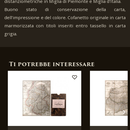
distanziometriche in Miglia di Piemonte e Miglia d'Italia.
Buono stato di conservazione della carta,
dell’impressione e del colore. Cofanetto originale in carta
marmorizzata con titoli inseriti entro tassello in carta
grigia.
Ti potrebbe interessare