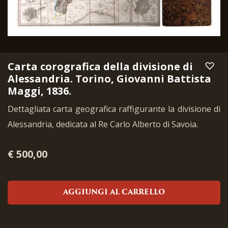
Carta corografica della divisione di
Alessandria. Torino, Giovanni Battista
Maggi, 1836.
Dettagliata carta geografica raffigurante la divisione di
Alessandria, dedicata al Re Carlo Alberto di Savoia.
€ 500,00
AGGIUNGI AL CARRELLO