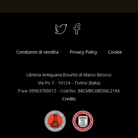
Condizioni di vendita
Privacy Policy
Cookie
Libreria Antiquaria Bourlot di Marco Birocco
Via Po 7 - 10124 - Torino (Italia)
P.iva: 09903700012 - Cod.fisc. BRCMRC68D06L219X
Credits