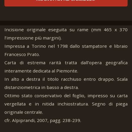
Incisione originale eseguita su rame (mm 465 x 370
l’impressione più margini).
Impressa a Torino nel 1798 dallo stampatore e libraio
Francesco Prato.
Carta di estrema rarità tratta dall’opera geografica
interamente dedicata al Piemonte.
In alto a destra il titolo racchiuso entro drappo. Scala
distanziometrica in basso a destra.
Ottimo stato conservativo del foglio, impresso su carta
vergellata e in nitida inchiostratura. Segno di piega
originale centrale.
cfr. Alpiprandi, 2007, pagg. 238-239.