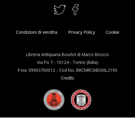
Condizioni di vendita
Privacy Policy
Cookie
Libreria Antiquaria Bourlot di Marco Birocco
Via Po 7 - 10124 - Torino (Italia)
P.iva: 09903700012 - Cod.fisc. BRCMRC68D06L219X
Credits