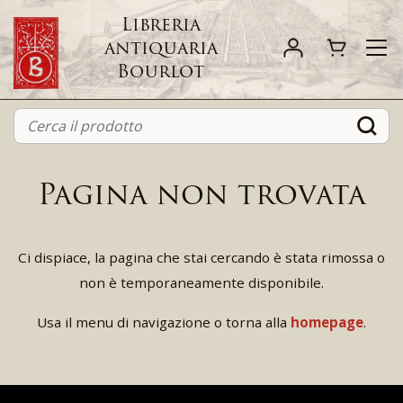
Libreria
antiquaria
Bourlot
Pagina non trovata
Ci dispiace, la pagina che stai cercando è stata rimossa o
non è temporaneamente disponibile.
Usa il menu di navigazione o torna alla
homepage
.