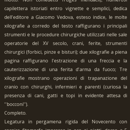
capilettera istoriati entro vignette e semplici, dedica
dell'editore a Giacomo Vedova, esteso indice, le molte
xilografie a corredo del testo raffigurano i principali
strumenti e le procedure chirurgiche utilizzati nelle sale
operatorie del XV secolo, crani, ferite, strumenti
chirurgici (forbici, pinze e bisturi); due xilografie a piena
pagina raffigurano l'estrazione di una freccia e la
cauterizzazione di una ferita d'arma da fuoco; Tre
xilografie mostrano operazioni di trapanazione del
cranio con chirurghi, infermieri e parenti (curiosa la
presenza di cani, gatti e topi in evidente attesa di
''bocconi'').
Completo.
Legatura in pergamena rigida del Novecento con