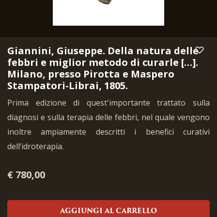
Giannini, Giuseppe. Della natura delle
febbri e miglior metodo di curarle […].
Milano, presso Pirotta e Maspero
Stampatori-Librai, 1805.
Prima edizione di quest'importante trattato sulla
diagnosi e sulla terapia delle febbri, nel quale vengono
inoltre ampiamente descritti i benefici curativi
dell’idroterapia.
€ 780,00
AGGIUNGI AL CARRELLO