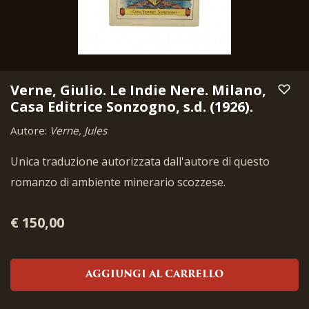
Verne, Giulio. Le Indie Nere. Milano,
Casa Editrice Sonzogno, s.d. (1926).
Autore:
Verne, Jules
Unica traduzione autorizzata dall'autore di questo
romanzo di ambiente minerario scozzese.
€ 150,00
AGGIUNGI AL CARRELLO