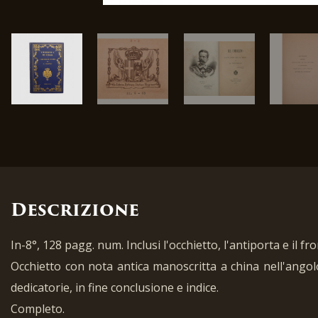
Descrizione
In-8°, 128 pagg. num. Inclusi l'occhietto, l'antiporta e il fr
Occhietto con nota antica manoscritta a china nell'angol
dedicatorie, in fine conclusione e indice.
Completo.