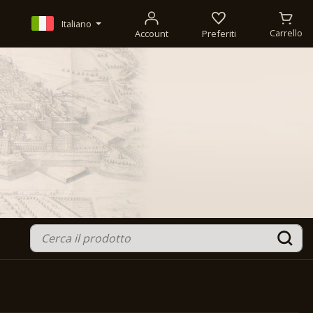
Italiano
Account
Preferiti
Carrello