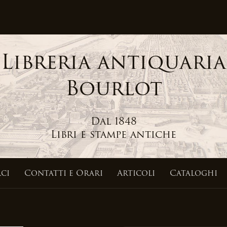
Libreria antiquaria
Bourlot
Dal 1848
Libri e stampe antiche
ci
Contatti
e Orari
Articoli
Cataloghi