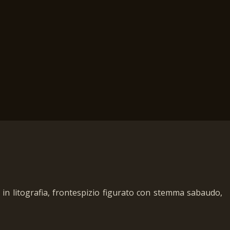
 in litografia, frontespizio figurato con stemma sabaudo,