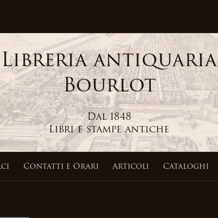
Libreria antiquaria
Bourlot
Dal 1848
Libri e stampe antiche
ci
Contatti
e Orari
Articoli
Cataloghi