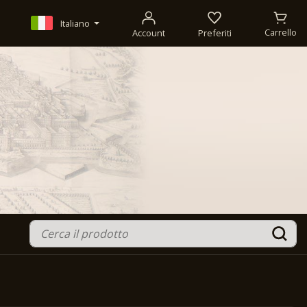
Italiano
Account
Preferiti
Carrello