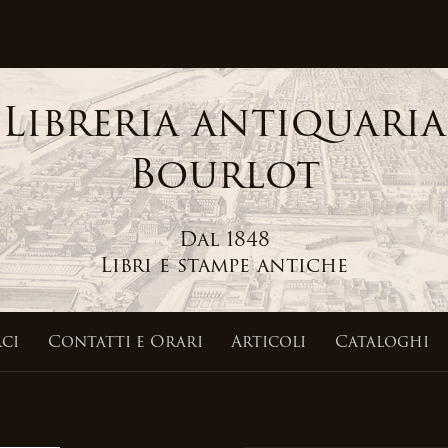
Libreria antiquaria
Bourlot
Dal 1848
Libri e stampe antiche
ci
Contatti
e Orari
Articoli
Cataloghi