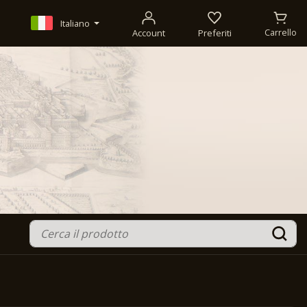
Italiano
Account
Preferiti
Carrello