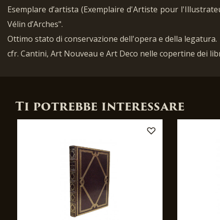
Esemplare d’artista (Exemplaire d'Artiste pour l'Illustrat
Vélin d’Arches".
Ottimo stato di conservazione dell'opera e della legatura.
cfr. Cantini, Art Nouveau e Art Deco nelle copertine dei libr
Ti potrebbe interessare