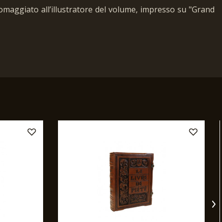
, omaggiato all’illustratore del volume, impresso su "Grand