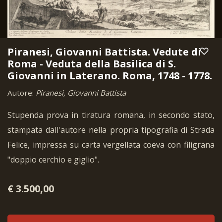
Piranesi, Giovanni Battista. Vedute di
Roma - Veduta della Basilica di S.
Giovanni in Laterano. Roma, 1748 - 1778.
Autore:
Piranesi, Giovanni Battista
Stupenda prova in tiratura romana, in secondo stato,
stampata dall'autore nella propria tipografia di Strada
Felice, impressa su carta vergellata coeva con filigrana
"doppio cerchio e giglio".
€ 3.500,00