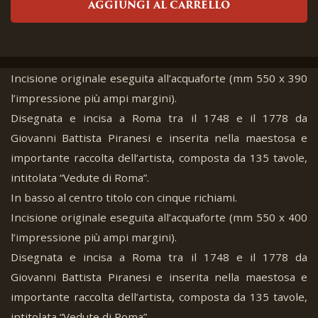
AGGIUNGI AL CARRELLO
Incisione originale eseguita all’acquaforte (mm 550 x 390
l’impressione più ampi margini).
Disegnata e incisa a Roma tra il 1748 e il 1778 da
Giovanni Battista Piranesi e inserita nella maestosa e
importante raccolta dell’artista, composta da 135 tavole,
intitolata “Vedute di Roma”.
In basso al centro titolo con cinque richiami.
Incisione originale eseguita all’acquaforte (mm 550 x 400
l’impressione più ampi margini).
Disegnata e incisa a Roma tra il 1748 e il 1778 da
Giovanni Battista Piranesi e inserita nella maestosa e
importante raccolta dell’artista, composta da 135 tavole,
intitolata “Vedute di Roma”.