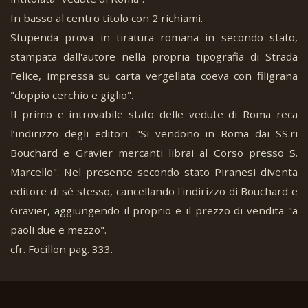
In basso al centro titolo con 2 richiami.
Stupenda prova in tiratura romana in secondo stato,
stampata dall'autore nella propria tipografia di Strada
Felice, impressa su carta vergellata coeva con filigrana
"doppio cerchio e giglio".
Il primo e introvabile stato delle vedute di Roma reca
l’indirizzo degli editori: "Si vendono in Roma dai SS.ri
Bouchard e Gravier mercanti librai al Corso presso S.
Marcello". Nel presente secondo stato Piranesi diventa
editore di sé stesso, cancellando l'indirizzo di Bouchard e
Gravier, aggiungendo il proprio e il prezzo di vendita "a
paoli due e mezzo".
cfr. Focillon pag. 333.