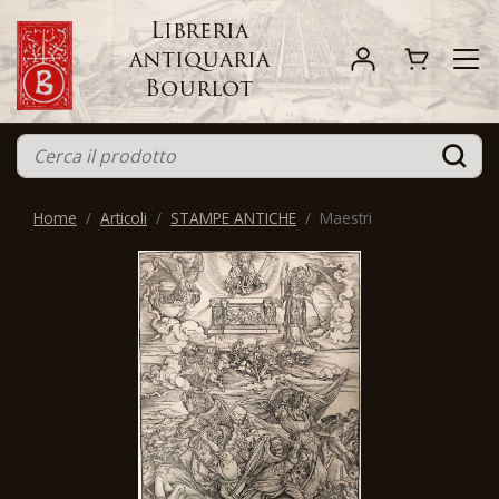
Libreria
antiquaria
Bourlot
Home
Articoli
STAMPE ANTICHE
Maestri