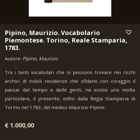
Pipino, Maurizio. Vocabolario
Piemontese. Torino, Reale Stamparia,
1783.
Autore:
Pipino, Maurizio
Tra i tanti vocabolari che si possono trovare nei ricchi
archivi di nobili residenze che sfidano con coraggio il
passar del tempo e delle genti, ne esiste uno molto
particolare, il presente, edito dalla Regia Stamperia di
Torino nel 1783, dal medico Maurizio Pipino.
€ 1.000,00