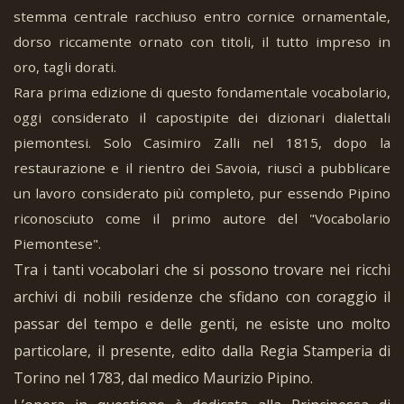
stemma centrale racchiuso entro cornice ornamentale,
dorso riccamente ornato con titoli, il tutto impreso in
oro, tagli dorati.
Rara prima edizione di questo fondamentale vocabolario,
oggi considerato il capostipite dei dizionari dialettali
piemontesi. Solo Casimiro Zalli nel 1815, dopo la
restaurazione e il rientro dei Savoia, riuscì a pubblicare
un lavoro considerato più completo, pur essendo Pipino
riconosciuto come il primo autore del "Vocabolario
Piemontese".
Tra i tanti vocabolari che si possono trovare nei ricchi
archivi di nobili residenze che sfidano con coraggio il
passar del tempo e delle genti, ne esiste uno molto
particolare, il presente, edito dalla Regia Stamperia di
Torino nel 1783, dal medico Maurizio Pipino.