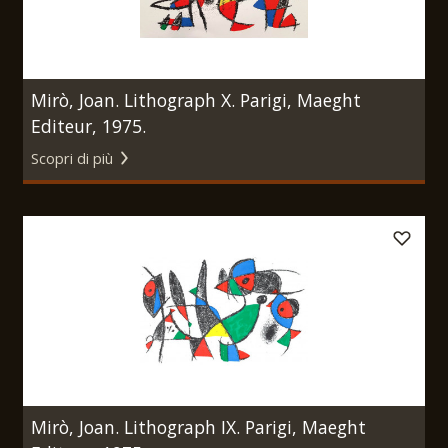
Mirò, Joan. Lithograph X. Parigi, Maeght
Editeur, 1975.
Scopri di più
Mirò, Joan. Lithograph IX. Parigi, Maeght