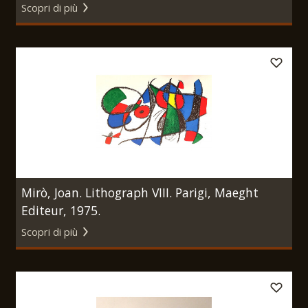
Scopri di più
Mirò, Joan. Lithograph VIII. Parigi, Maeght
Editeur, 1975.
Scopri di più