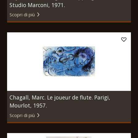
Studio Marconi, 1971.
Scopri di più
Chagall, Marc. Le joueur de flute. Parigi,
Mourlot, 1957.
Scopri di più