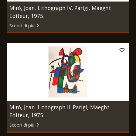
Mirò, Joan. Lithograph IV. Parigi, Maeght
Editeur, 1975.
Scopri di più
Mirò, Joan. Lithograph II. Parigi, Maeght
Editeur, 1975.
Scopri di più