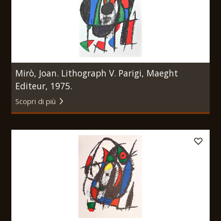
Mirò, Joan. Lithograph V. Parigi, Maeght
Editeur, 1975.
Scopri di più