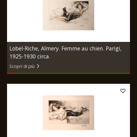
Lobel-Riche, Almery. Femme au chien. Parigi,
1925-1930 circa.
Scopri di più