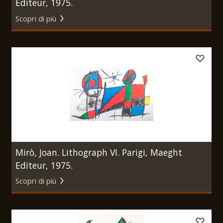
Editeur, 1975.
Scopri di più
Mirò, Joan. Lithograph VI. Parigi, Maeght
Editeur, 1975.
Scopri di più