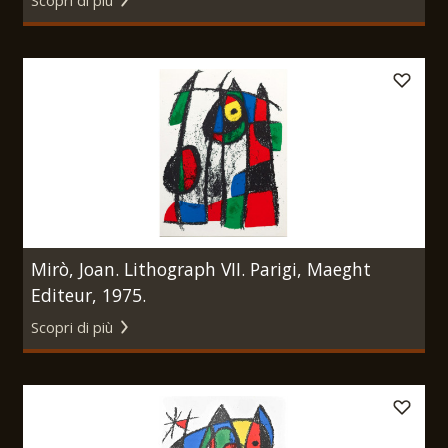
Scopri di più
Mirò, Joan. Lithograph VII. Parigi, Maeght
Editeur, 1975.
Scopri di più