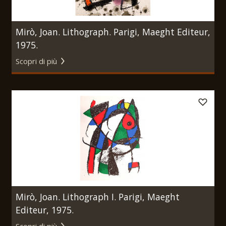
Mirò, Joan. Lithograph. Parigi, Maeght Editeur,
1975.
Scopri di più
Mirò, Joan. Lithograph I. Parigi, Maeght
Editeur, 1975.