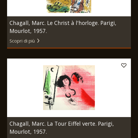
Chagall, Marc. Le Christ à l'horloge. Parigi,
Mourlot, 1957.
Scopri di più
Chagall, Marc. La Tour Eiffel verte. Parigi,
Mourlot, 1957.