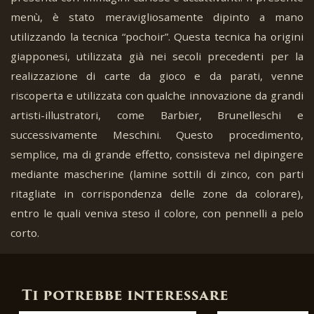
menù, è stato meravigliosamente dipinto a mano
utilizzando la tecnica “pochoir”. Questa tecnica ha origini
giapponesi, utilizzata già nei secoli precedenti per la
realizzazione di carte da gioco e da parati, venne
riscoperta e utilizzata con qualche innovazione da grandi
artisti-illustratori, come Barbier, Brunelleschi e
successivamente Meschini. Questo procedimento,
semplice, ma di grande effetto, consisteva nel dipingere
mediante mascherine (lamine sottili di zinco, con parti
ritagliate in corrispondenza delle zone da colorare),
entro le quali veniva steso il colore, con pennelli a pelo
corto.
Ti potrebbe interessare