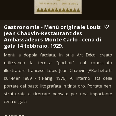
Gastronomia - Menù originale Louis
Jean Chauvin-Restaurant des
Ambassadeurs Monte Carlo - cena di
gala 14 febbraio, 1929.
Menù a doppia facciata, in stile Art Déco, creato
utilizzando la tecnica "pochoir", dal conosciuto
illustratore francese Louis Jean Chauvin (*Rochefort-
sur-Mer 1889 - †Parigi 1976). All'interno lista delle
portate del pasto litografata in tinta oro. Portate ben
strutturate e ricercate pensate per una importante
cena di gala.