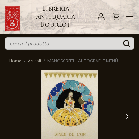
Libreria
antiquaria
Bourlot
Home
Articoli
MANOSCRITTI, AUTOGRAFI E MENÙ