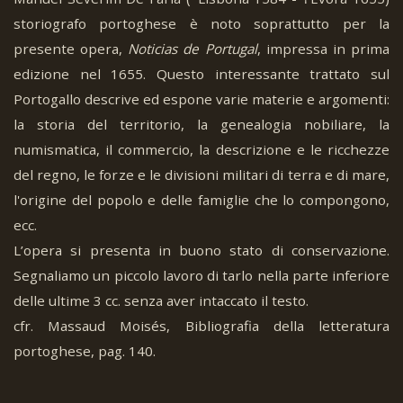
storiografo portoghese è noto soprattutto per la
presente opera,
Noticias de Portugal
, impressa in prima
edizione nel 1655. Questo interessante trattato sul
Portogallo descrive ed espone varie materie e argomenti:
la storia del territorio, la genealogia nobiliare, la
numismatica, il commercio, la descrizione e le ricchezze
del regno, le forze e le divisioni militari di terra e di mare,
l'origine del popolo e delle famiglie che lo compongono,
ecc.
L’opera si presenta in buono stato di conservazione.
Segnaliamo un piccolo lavoro di tarlo nella parte inferiore
delle ultime 3 cc. senza aver intaccato il testo.
cfr. Massaud Moisés, Bibliografia della letteratura
portoghese, pag. 140.