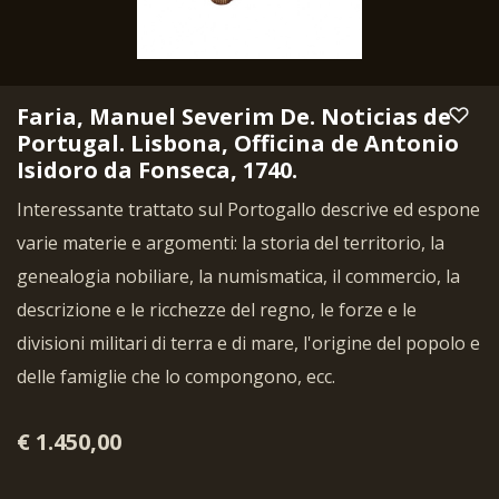
Faria, Manuel Severim De. Noticias de
Portugal. Lisbona, Officina de Antonio
Isidoro da Fonseca, 1740.
Interessante trattato sul Portogallo descrive ed espone
varie materie e argomenti: la storia del territorio, la
genealogia nobiliare, la numismatica, il commercio, la
descrizione e le ricchezze del regno, le forze e le
divisioni militari di terra e di mare, l'origine del popolo e
delle famiglie che lo compongono, ecc.
€ 1.450,00