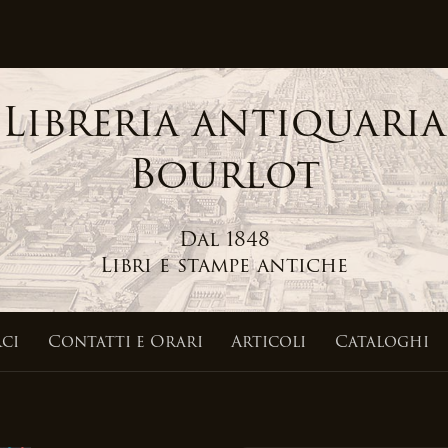
Libreria antiquaria
Bourlot
Dal 1848
Libri e stampe antiche
ci
Contatti
e Orari
Articoli
Cataloghi