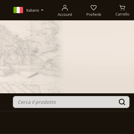
Italiano
Account
Preferiti
Carrello