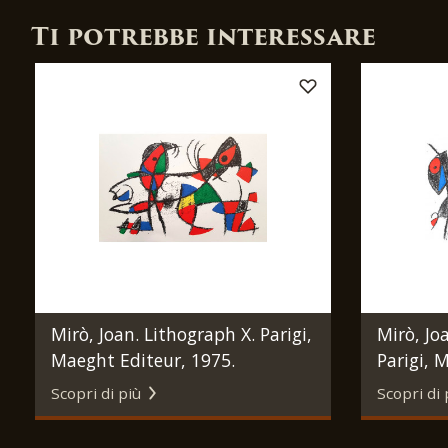
Ti potrebbe interessare
Mirò, Joan. Lithograph X. Parigi,
Mirò, Jo
Maeght Editeur, 1975.
Parigi, 
Scopri di più
Scopri di 