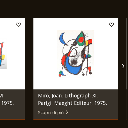
I.
Mirò, Joan. Lithograph XI.
 1975.
Parigi, Maeght Editeur, 1975.
Scopri di più