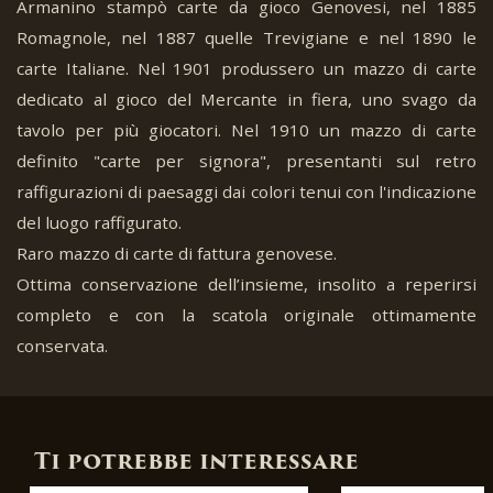
Armanino stampò carte da gioco Genovesi, nel 1885
Romagnole, nel 1887 quelle Trevigiane e nel 1890 le
carte Italiane. Nel 1901 produssero un mazzo di carte
dedicato al gioco del Mercante in fiera, uno svago da
tavolo per più giocatori. Nel 1910 un mazzo di carte
definito "carte per signora", presentanti sul retro
raffigurazioni di paesaggi dai colori tenui con l'indicazione
del luogo raffigurato.
Raro mazzo di carte di fattura genovese.
Ottima conservazione dell’insieme, insolito a reperirsi
completo e con la scatola originale ottimamente
conservata.
Ti potrebbe interessare