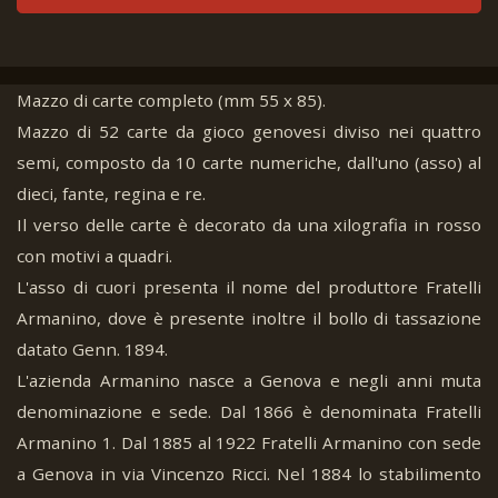
Mazzo di carte completo (mm 55 x 85).
Mazzo di 52 carte da gioco genovesi diviso nei quattro
semi, composto da 10 carte numeriche, dall'uno (asso) al
dieci, fante, regina e re.
Il verso delle carte è decorato da una xilografia in rosso
con motivi a quadri.
L'asso di cuori presenta il nome del produttore Fratelli
Armanino, dove è presente inoltre il bollo di tassazione
datato Genn. 1894.
L'azienda Armanino nasce a Genova e negli anni muta
denominazione e sede. Dal 1866 è denominata Fratelli
Armanino 1. Dal 1885 al 1922 Fratelli Armanino con sede
a Genova in via Vincenzo Ricci. Nel 1884 lo stabilimento