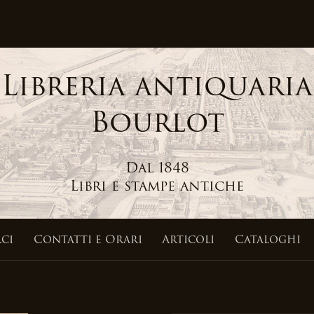
Libreria antiquaria
Bourlot
Dal 1848
Libri e stampe antiche
ci
Contatti
e Orari
Articoli
Cataloghi