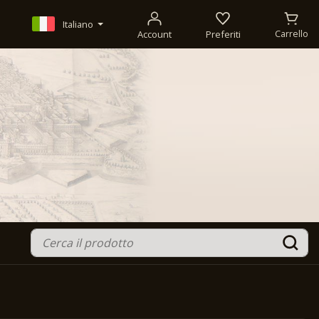
Italiano
Account
Preferiti
Carrello