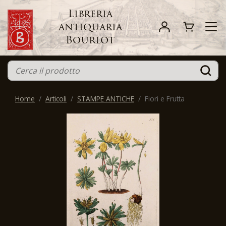
Libreria
antiquaria
Bourlot
Home
Articoli
STAMPE ANTICHE
Fiori e Frutta