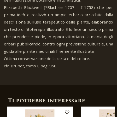
Elizabeth Blackwell (*Blachrie 1707 - †1758) che per
prima ideò e realizzò un ampio erbario arricchito dalla
descrizione sull’uso terapeutico delle piante, elaborando
un testo di fitoterapia illustrato. E lo fece un secolo prima
che prendesse piede, in epoca vittoriana, la mania degli
erbari pubblicando, contro ogni previsione culturale, una
guida alle piante medicinali finemente illustrata.
Ottima conservazione della carta e del colore.
cfr. Brunet, tomo I, pag. 958.
Ti potrebbe interessare