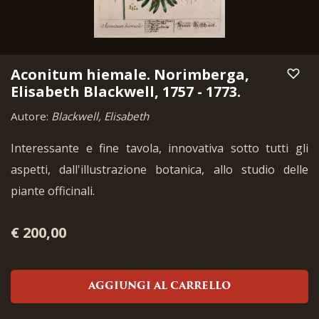
Aconitum hiemale. Norimberga,
Elisabeth Blackwell, 1757 - 1773.
Autore:
Blackwell, Elisabeth
Interessante e fine tavola, innovativa sotto tutti gli
aspetti, dall'illustrazione botanica, allo studio delle
piante officinali.
€ 200,00
AGGIUNGI AL CARRELLO