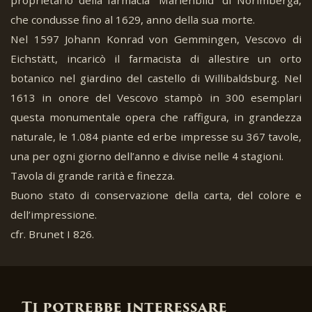
che condusse fino al 1629, anno della sua morte.
Nel 1597 Johann Konrad von Gemmingen, Vescovo di
Eichstätt, incaricò il farmacista di allestire un orto
botanico nel giardino del castello di Willibaldsburg. Nel
1613 in onore del Vescovo stampò in 300 esemplari
questa monumentale opera che raffigura, in grandezza
naturale, le 1.084 piante ed erbe impresse su 367 tavole,
una per ogni giorno dell’anno e divise nelle 4 stagioni.
Tavola di grande rarità e finezza.
Buono stato di conservazione della carta, del colore e
dell’impressione.
cfr. Brunet I 826.
Ti potrebbe interessare