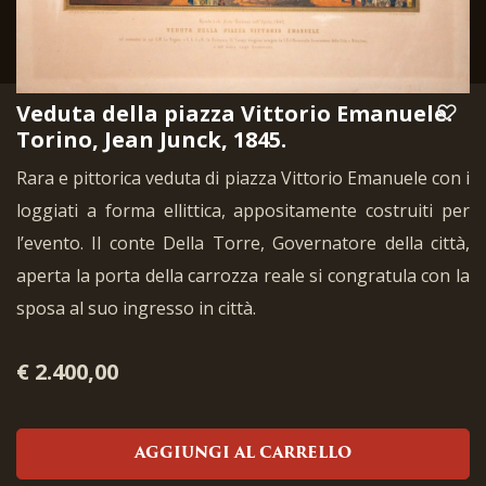
Veduta della piazza Vittorio Emanuele.
Torino, Jean Junck, 1845.
Rara e pittorica veduta di piazza Vittorio Emanuele con i
loggiati a forma ellittica, appositamente costruiti per
l’evento. Il conte Della Torre, Governatore della città,
aperta la porta della carrozza reale si congratula con la
sposa al suo ingresso in città.
€ 2.400,00
AGGIUNGI AL CARRELLO