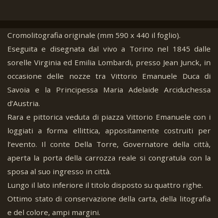
Cromolitografia originale (mm 590 x 440 il foglio).
Eseguita e disegnata dal vivo a Torino nel 1845 dalle
sorelle Virginia ed Emilia Lombardi, presso Jean Junck, in
occasione delle nozze tra Vittorio Emanuele Duca di
Savoia e la Principessa Maria Adelaide Arciduchessa
d’Austria.
Rara e pittorica veduta di piazza Vittorio Emanuele con i
loggiati a forma ellittica, appositamente costruiti per
l’evento. Il conte Della Torre, Governatore della città,
aperta la porta della carrozza reale si congratula con la
sposa al suo ingresso in città.
Lungo il lato inferiore il titolo disposto su quattro righe.
Ottimo stato di conservazione della carta, della litografia
e del colore, ampi margini.