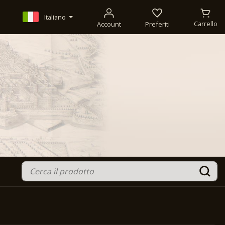
Italiano
Account
Preferiti
Carrello