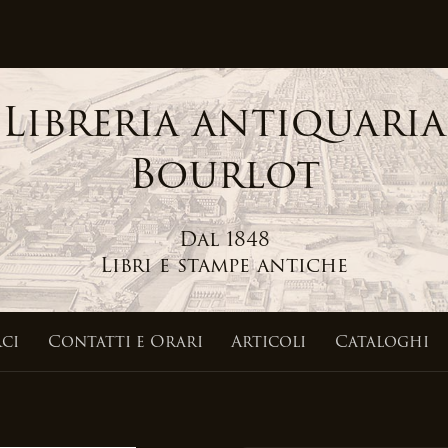
Libreria antiquaria
Bourlot
Dal 1848
Libri e stampe antiche
ci
Contatti
e Orari
Articoli
Cataloghi