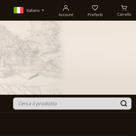
Italiano
Account
Preferiti
Carrello