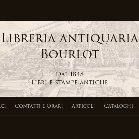
Libreria antiquaria
Bourlot
Dal 1848
Libri e stampe antiche
ci
Contatti
e Orari
Articoli
Cataloghi