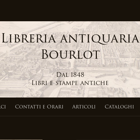
Libreria antiquaria
Bourlot
Dal 1848
Libri e stampe antiche
ci
Contatti
e Orari
Articoli
Cataloghi