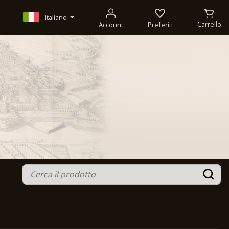
Italiano
Account
Preferiti
Carrello