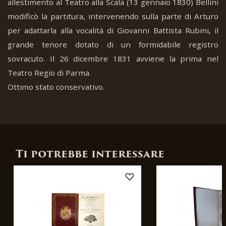
allestimento al Teatro alla Scala (13 gennaio 1830) Bellini
modificò la partitura, intervenendo sulla parte di Arturo
per adattarla alla vocalità di Giovanni Battista Rubini, il
grande tenore dotato di un formidabile registro
sovracuto. Il 26 dicembre 1831 avviene la prima nel
Teatro Regio di Parma.
Ottimo stato conservativo.
Ti potrebbe interessare