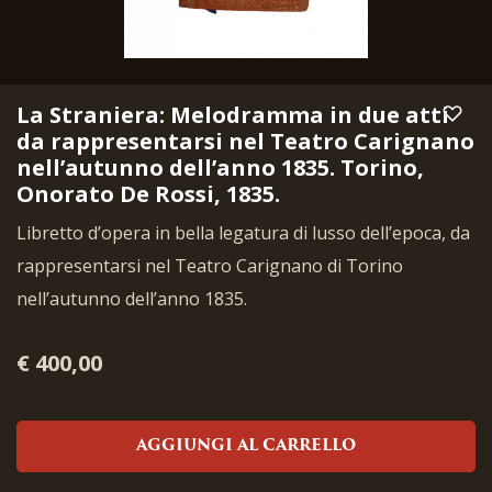
La Straniera: Melodramma in due atti
da rappresentarsi nel Teatro Carignano
nell’autunno dell’anno 1835. Torino,
Onorato De Rossi, 1835.
Libretto d’opera in bella legatura di lusso dell’epoca,
da
rappresentarsi nel Teatro Carignano di Torino
nell’autunno dell’anno 1835.
€ 400,00
AGGIUNGI AL CARRELLO