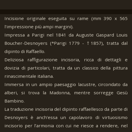
Incisione originale eseguita su rame (mm 390 x 565
l'impressione più ampi margini).
Impressa a Parigi nel 1841 da Auguste Gaspard Louis
Boucher-Desnoyers (*Parigi 1779 - †1857), tratta dal
dipinto di Raffaello.
Deliziosa raffigurazione incisoria, ricca di dettagli e
dovizia di particolari, tratta da un classico della pittura
rinascimentale italiana.
Immersa in un ampio paesaggio lacustre, circondato da
alberi, si trova la Madonna, mentre sorregge Gesù
Bambino.
La traduzione incisoria del dipinto raffaellesco da parte di
Desnoyers è anch’essa un capolavoro di virtuosismo
incisorio per l’armonia con cui ne riesce a rendere, nel