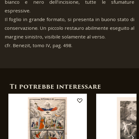
bianco e nero dell’incisione, tutte le sfumature
espressive.
Il foglio in grande formato, si presenta in buono stato di
conservazione. Un piccolo restauro abilmente eseguito al
margine sinistro, visibile solamente al verso.
cfr. Benezit, tomo IV, pag. 498.
Ti potrebbe interessare