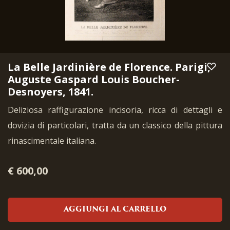
La Belle Jardinière de Florence. Parigi,
Auguste Gaspard Louis Boucher-
Desnoyers, 1841.
Deliziosa raffigurazione incisoria, ricca di dettagli e
dovizia di particolari, tratta da un classico della pittura
rinascimentale italiana.
€ 600,00
AGGIUNGI AL CARRELLO