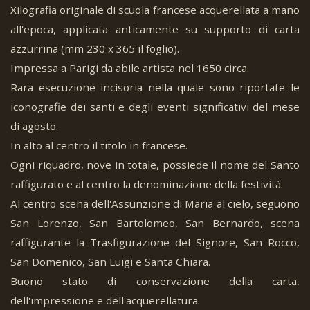
Xilografia originale di scuola francese acquerellata a mano
all'epoca, applicata anticamente su supporto di carta
azzurrina (mm 230 x 365 il foglio).
Impressa a Parigi da abile artista nel 1650 circa.
Rara esecuzione incisoria nella quale sono riportate le
iconografie dei santi e degli eventi significativi del mese
di agosto.
In alto al centro il titolo in francese.
Ogni riquadro, nove in totale, possiede il nome del Santo
raffigurato e al centro la denominazione della festività.
Al centro scena dell'Assunzione di Maria al cielo, seguono
San Lorenzo, San Bartolomeo, San Bernardo, scena
raffigurante la Trasfigurazione del Signore, San Rocco,
San Domenico, San Luigi e Santa Chiara.
Buono stato di conservazione della carta,
dell'impressione e dell'acquerellatura.