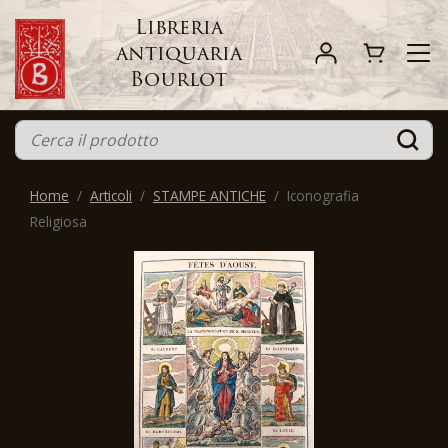
Libreria
antiquaria
Bourlot
Home
Articoli
STAMPE ANTICHE
Iconografia
Religiosa