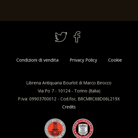
Condizioni di vendita
Privacy Policy
Cookie
Libreria Antiquaria Bourlot di Marco Birocco
Via Po 7 - 10124 - Torino (Italia)
P.iva: 09903700012 - Cod.fisc. BRCMRC68D06L219X
Credits