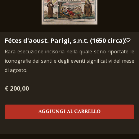
Fétes d'aoust. Parigi, s.n.t. (1650 circa).
Rara esecuzione incisoria nella quale sono riportate le
iconografie dei santi e degli eventi significativi del mese
di agosto.
€ 200,00
AGGIUNGI AL CARRELLO