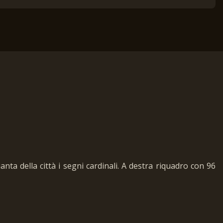
pianta della città i segni cardinali. A destra riquadro con 96