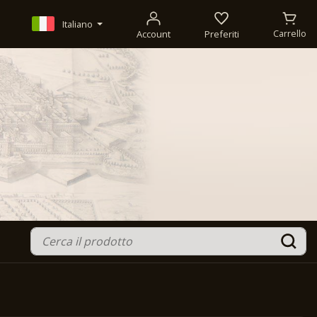
Italiano
Account
Preferiti
Carrello