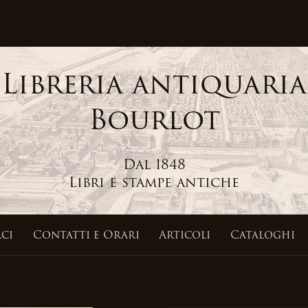
Libreria antiquaria
Bourlot
Dal 1848
Libri e stampe antiche
ci
Contatti
e Orari
Articoli
Cataloghi