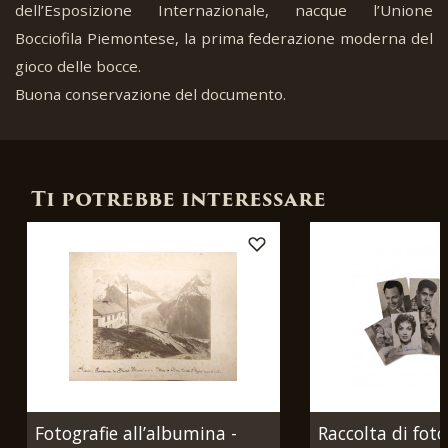
dell’Esposizione Internazionale, nacque l’Unione
Bocciofila Piemontese, la prima federazione moderna del
gioco delle bocce.
Buona conservazione del documento.
Ti potrebbe interessare
Fotografie all’albumina -
Raccolta di foto