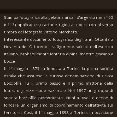
Stampa fotografica alla gelatina ai sali d’argento (mm 160
x 113) applicata su cartone rigido all'epoca con al verso
timbro del fotografo Vittorio Marchetti.
Interessante documento fotografico degli anni Ottanta o
Novanta dell'Ottocento, raffigurante soldati dell'esercito
italiano, probabilmente fanteria alpina, mentre giocano a
bocce.
Il 1° maggio 1873 fu fondata a Torino la prima società
d’Italia che assunse la curiosa denominazione di Cricca
Bocciofila. Fu il primo passo e il primo mattone della
futura organizzazione nazionale. Nel 1897 un gruppo di
società bocciofile piemontesi si riunì a Rivoli e decise di
fondare un organismo di coordinamento dell’attività sul
territorio. Così, il 1° maggio 1898 a Torino, in occasione