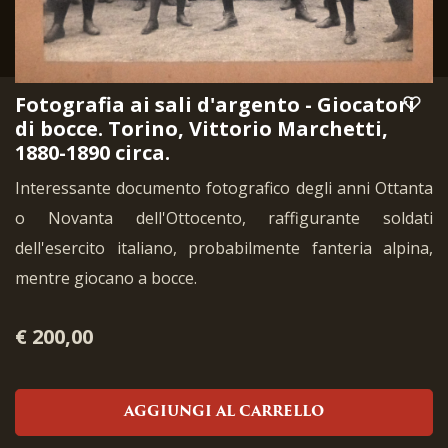
Fotografia ai sali d'argento - Giocatori
di bocce. Torino, Vittorio Marchetti,
1880-1890 circa.
Interessante documento fotografico degli anni Ottanta
o Novanta dell'Ottocento, raffigurante soldati
dell'esercito italiano, probabilmente fanteria alpina,
mentre giocano a bocce.
€ 200,00
AGGIUNGI AL CARRELLO