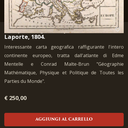
Europe. Parigi, Henry Tardieu &
Laporte, 1804.
Interessante carta geografica raffigurante l'intero
continente europeo, tratta dall'atlante di Edme
Mentelle e Conrad Malte-Brun "Géographie
Mathématique, Physique et Politique de Toutes les
Parties du Monde".
€ 250,00
AGGIUNGI AL CARRELLO