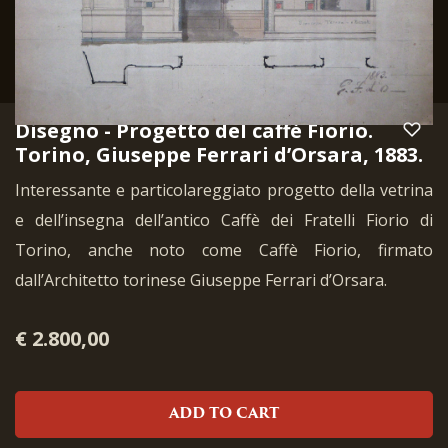
Disegno - Progetto del caffè Fiorio.
Torino, Giuseppe Ferrari d’Orsara, 1883.
Interessante e particolareggiato progetto della vetrina
e dell’insegna dell’antico Caffè dei Fratelli Fiorio di
Torino, anche noto come Caffè Fiorio, firmato
dall’Architetto torinese Giuseppe Ferrari d’Orsara.
€ 2.800,00
ADD TO CART