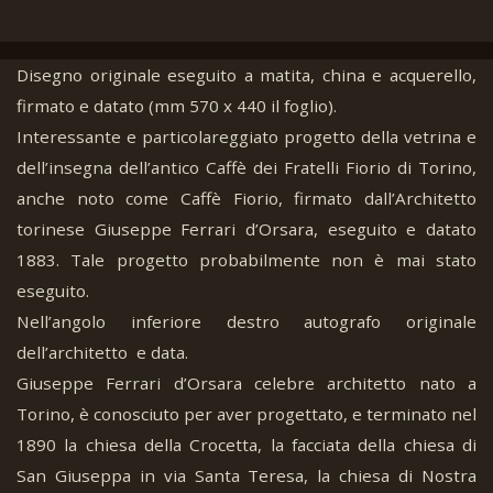
Disegno originale eseguito a matita, china e acquerello,
firmato e datato (mm 570 x 440 il foglio).
Interessante e particolareggiato progetto della vetrina e
dell’insegna dell’antico Caffè dei Fratelli Fiorio di Torino,
anche noto come Caffè Fiorio, firmato dall’Architetto
torinese Giuseppe Ferrari d’Orsara, eseguito e datato
1883. Tale progetto probabilmente non è mai stato
eseguito.
Nell’angolo inferiore destro autografo originale
dell’architetto e data.
Giuseppe Ferrari d’Orsara celebre architetto nato a
Torino, è conosciuto per aver progettato, e terminato nel
1890 la chiesa della Crocetta, la facciata della chiesa di
San Giuseppa in via Santa Teresa, la chiesa di Nostra