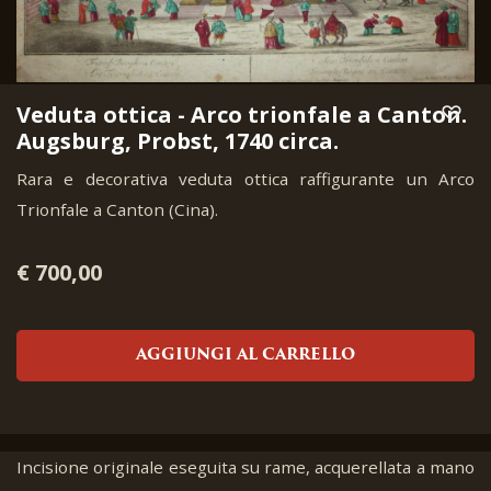
Veduta ottica - Arco trionfale a Canton.
Augsburg, Probst, 1740 circa.
Rara e decorativa veduta ottica raffigurante un Arco
Trionfale a Canton (Cina).
€ 700,00
AGGIUNGI AL CARRELLO
Incisione originale eseguita su rame, acquerellata a mano