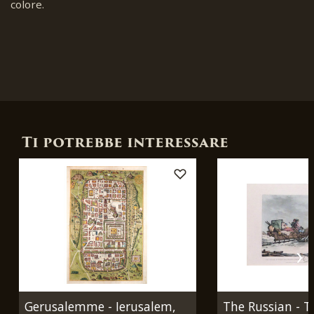
colore.
Ti potrebbe interessare
Gerusalemme - Ierusalem,
The Russian - T