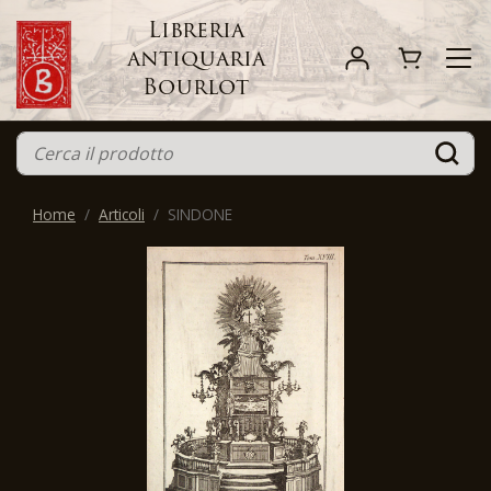
Libreria
antiquaria
Bourlot
Home
Articoli
SINDONE