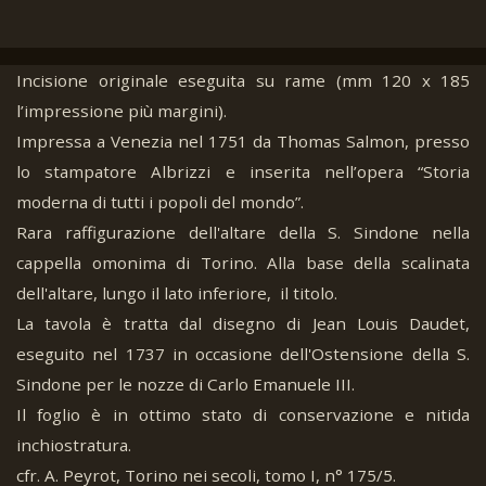
Incisione originale eseguita su rame (mm 120 x 185
l’impressione più margini).
Impressa a Venezia nel 1751 da Thomas Salmon, presso
lo stampatore Albrizzi e inserita nell’opera “Storia
moderna di tutti i popoli del mondo”.
Rara raffigurazione dell'altare della S. Sindone nella
cappella omonima di Torino. Alla base della scalinata
dell'altare, lungo il lato inferiore, il titolo.
La tavola è tratta dal disegno di Jean Louis Daudet,
eseguito nel 1737 in occasione dell'Ostensione della S.
Sindone per le nozze di Carlo Emanuele III.
Il foglio è in ottimo stato di conservazione e nitida
inchiostratura.
cfr. A. Peyrot, Torino nei secoli, tomo I, n° 175/5.