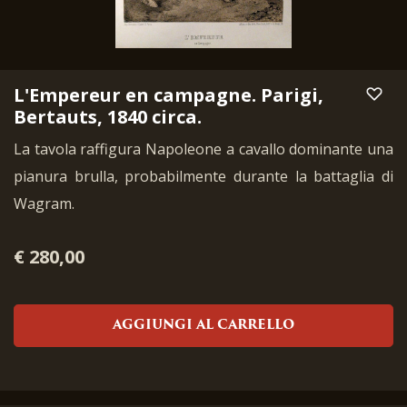
L'Empereur en campagne. Parigi,
Bertauts, 1840 circa.
La tavola raffigura Napoleone a cavallo dominante una
pianura brulla, probabilmente durante la battaglia di
Wagram.
€ 280,00
AGGIUNGI AL CARRELLO