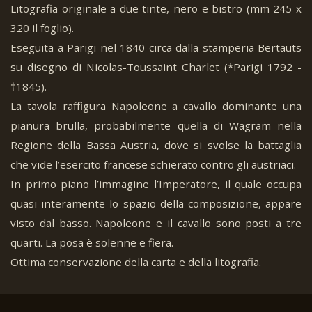
Litografia originale a due tinte, nero e bistro (mm 245 x
320 il foglio).
Eseguita a Parigi nel 1840 circa dalla stamperia Bertauts
su disegno di Nicolas-Toussaint Charlet (*Parigi 1792 -
†1845).
La tavola raffigura Napoleone a cavallo dominante una
pianura brulla, probabilmente quella di Wagram nella
Regione della Bassa Austria, dove si svolse la battaglia
che vide l’esercito francese schierato contro gli austriaci.
In primo piano l’immagine l’Imperatore, il quale occupa
quasi interamente lo spazio della composizione, appare
visto dal basso. Napoleone e il cavallo sono posti a tre
quarti. La posa è solenne e fiera.
Ottima conservazione della carta e della litografia.