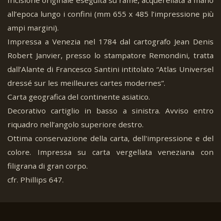
all’epoca lungo i confini (mm 655 x 485 l’impressione più
ampi margini).
Impressa a Venezia nel 1784 dal cartografo Jean Denis
Robert Janvier, presso lo stampatore Remondini, tratta
dall’Alante di Francesco Santini intitolato “Atlas Universel
dressé sur les meilleures cartes modernes”.
Carta geografica del continente asiatico.
Decorativo cartiglio in basso a sinistra. Avviso entro
riquadro nell’angolo superiore destro.
Ottima conservazione della carta, dell'impressione e del
colore. Impressa su carta vergellata veneziana con
filigrana di gran corpo.
cfr. Phillips 647.