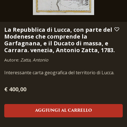
La Repubblica di Lucca, con parte del
Modenese che comprende la
Garfagnana, e il Ducato di massa, e
Carrara. venezia, Antonio Zatta, 1783.
Autore:
Zatta, Antonio
Interessante carta geografica del territorio di Lucca.
€ 400,00
AGGIUNGI AL CARRELLO