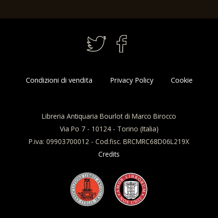
Zatta, 1783.
Condizioni di vendita
Privacy Policy
Cookie
Libreria Antiquaria Bourlot di Marco Birocco
Via Po 7 - 10124 - Torino (Italia)
P.iva: 09903700012 - Cod.fisc. BRCMRC68D06L219X
Credits