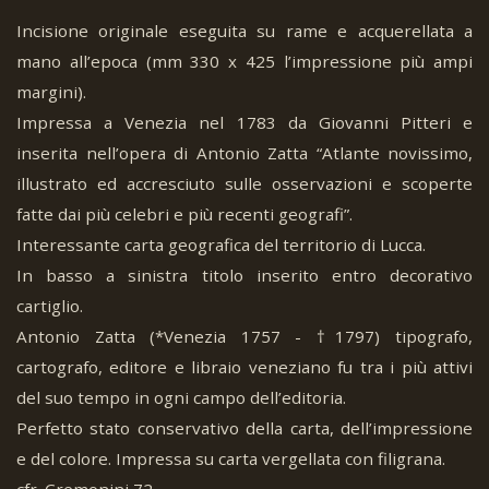
Incisione originale eseguita su rame e acquerellata a
mano all’epoca (mm 330 x 425 l’impressione più ampi
margini).
Impressa a Venezia nel 1783 da Giovanni Pitteri e
inserita nell’opera di Antonio Zatta “Atlante novissimo,
illustrato ed accresciuto sulle osservazioni e scoperte
fatte dai più celebri e più recenti geografi”.
Interessante carta geografica del territorio di Lucca.
In basso a sinistra titolo inserito entro decorativo
cartiglio.
Antonio Zatta (*Venezia 1757 - †1797) tipografo,
cartografo, editore e libraio veneziano fu tra i più attivi
del suo tempo in ogni campo dell’editoria.
Perfetto stato conservativo della carta, dell’impressione
e del colore. Impressa su carta vergellata con filigrana.
cfr. Cremonini 72.