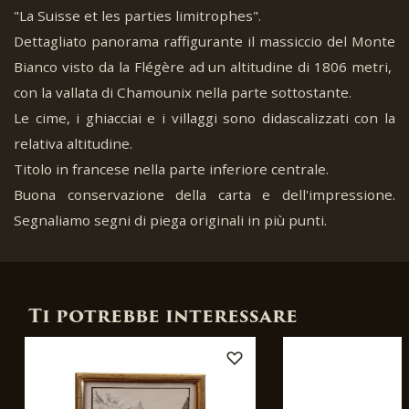
"La Suisse et les parties limitrophes".
Dettagliato panorama raffigurante il massiccio del Monte
Bianco visto da la Flégère ad un altitudine di 1806 metri,
con la vallata di Chamounix nella parte sottostante.
Le cime, i ghiacciai e i villaggi sono didascalizzati con la
relativa altitudine.
Titolo in francese nella parte inferiore centrale.
Buona conservazione della carta e dell'impressione.
Segnaliamo segni di piega originali in più punti.
Ti potrebbe interessare