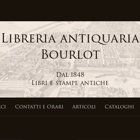
Libreria antiquaria
Bourlot
Dal 1848
Libri e stampe antiche
ci
Contatti
e Orari
Articoli
Cataloghi