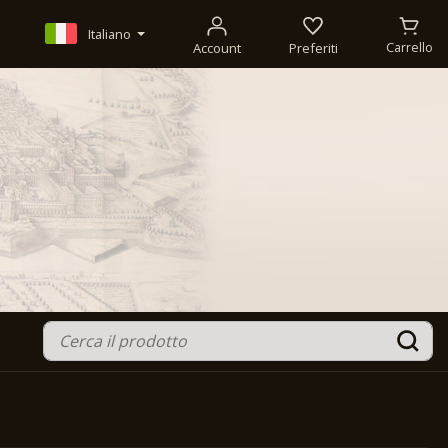
Italiano
Account
Preferiti
Carrello