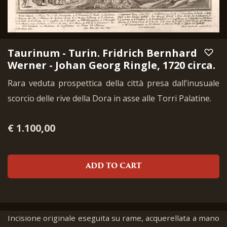
Taurinum - Turin. Fridrich Bernhard
Werner - Johan Georg Ringle, 1720 circa.
Rara veduta prospettica della città presa dall’inusuale
scorcio delle rive della Dora in asse alle Torri Palatine.
€ 1.100,00
ADD TO CART
Incisione originale eseguita su rame, acquerellata a mano