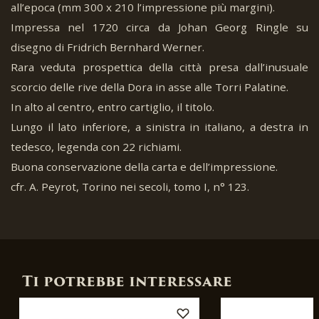
all’epoca (mm 300 x 210 l’impressione più margini).
Impressa nel 1720 circa da Johan Georg Ringle su
disegno di Fridrich Bernhard Werner.
Rara veduta prospettica della città presa dall’inusuale
scorcio delle rive della Dora in asse alle Torri Palatine.
In alto al centro, entro cartiglio, il titolo.
Lungo il lato inferiore, a sinistra in italiano, a destra in
tedesco, legenda con 22 richiami.
Buona conservazione della carta e dell’impressione.
cfr. A. Peyrot, Torino nei secoli, tomo I, n° 123.
Ti potrebbe interessare