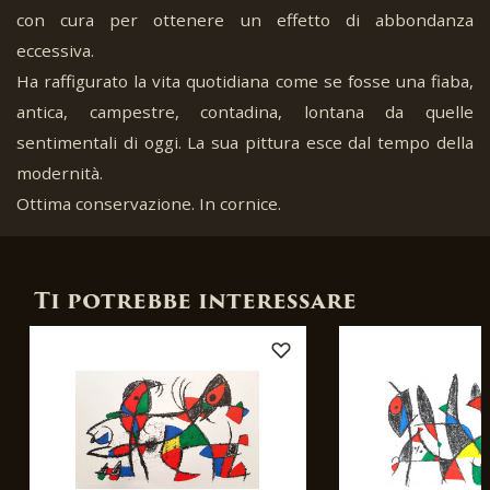
con cura per ottenere un effetto di abbondanza
eccessiva.
Ha raffigurato la vita quotidiana come se fosse una fiaba,
antica, campestre, contadina, lontana da quelle
sentimentali di oggi. La sua pittura esce dal tempo della
modernità.
Ottima conservazione. In cornice.
Ti potrebbe interessare