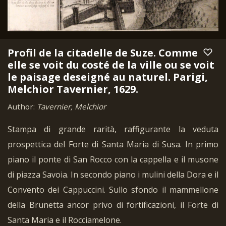
Profil de la citadelle de Suze. Comme
elle se voit du costé de la ville ou se voit
le paisage deseigné au naturel. Parigi,
Melchior Tavernier, 1629.
Author:
Tavernier, Melchior
Stampa di grande rarità, raffigurante la veduta
prospettica del Forte di Santa Maria di Susa. In primo
piano il ponte di San Rocco con la cappella e il musone
di piazza Savoia. In secondo piano i mulini della Dora e il
Convento dei Cappuccini. Sullo sfondo il mammellone
della Brunetta ancor privo di fortificazioni, il Forte di
Santa Maria e il Rocciamelone.