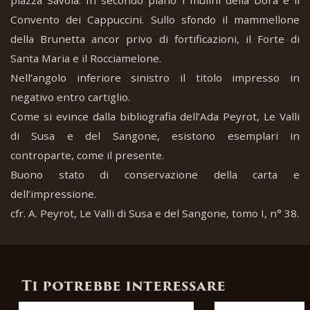
Convento dei Cappuccini. Sullo sfondo il mammellone
della Brunetta ancor privo di fortificazioni, il Forte di
Santa Maria e il Rocciamelone.
Nell’angolo inferiore sinistro il titolo impresso in
negativo entro cartiglio.
Come si evince dalla bibliografia dell’Ada Peyrot, Le Valli
di Susa e del Sangone, esistono esemplari in
controparte, come il presente.
Buono stato di conservazione della carta e
dell’impressione.
cfr. A. Peyrot, Le Valli di Susa e del Sangone, tomo I, n° 38.
Ti potrebbe interessare