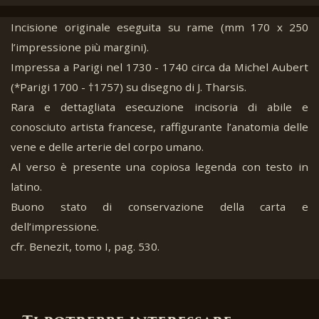
Incisione originale eseguita su rame (mm 170 x 250
l’impressione più margini).
Impressa a Parigi nel 1730 - 1740 circa da Michel Aubert
(*Parigi 1700 - †1757) su disegno di J. Tharsis.
Rara e dettagliata esecuzione incisoria di abile e
conosciuto artista francese, raffigurante l’anatomia delle
vene e delle arterie del corpo umano.
Al verso è presente una copiosa legenda con testo in
latino.
Buono stato di conservazione della carta e
dell’impressione.
cfr. Benezit, tomo I, pag. 530.