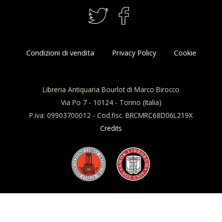
Condizioni di vendita
Privacy Policy
Cookie
Libreria Antiquaria Bourlot di Marco Birocco
Via Po 7 - 10124 - Torino (Italia)
P.iva: 09903700012 - Cod.fisc. BRCMRC68D06L219X
Credits