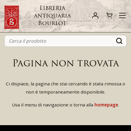
Libreria
antiquaria
Bourlot
Pagina non trovata
Ci dispiace, la pagina che stai cercando è stata rimossa o
non è temporaneamente disponibile.
Usa il menu di navigazione o torna alla
homepage
.