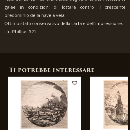
galee in condizioni di lottare contro il crescente
predominio della nave a vela.
Ottimo stato conservativo della carta e dell'impressione.
cfr. Phillips 521.
Ti potrebbe interessare