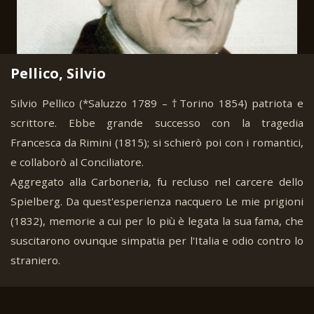
Pellico, Silvio
Silvio Pellico (*Saluzzo 1789 – †Torino 1854) patriota e
scrittore. Ebbe grande successo con la tragedia
Francesca da Rimini (1815); si schierò poi con i romantici,
e collaborò al Conciliatore.
Aggregato alla Carboneria, fu recluso nel carcere dello
Spielberg. Da quest'esperienza nacquero Le mie prigioni
(1832), memorie a cui per lo più è legata la sua fama, che
suscitarono ovunque simpatia per l'Italia e odio contro lo
straniero.