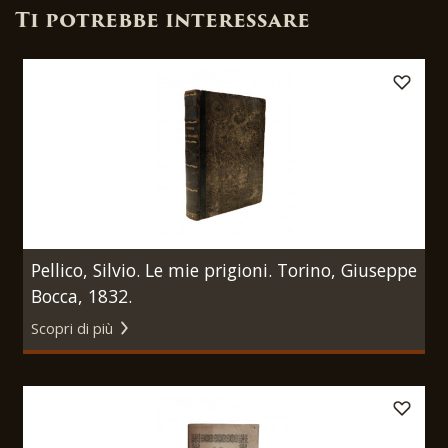
Ti potrebbe interessare
Pellico, Silvio. Le mie prigioni. Torino, Giuseppe
Bocca, 1832.
Scopri di più