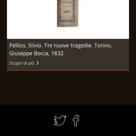
Pellico, Silvio. Tre nuove tragedie. Torino,
Giuseppe Bocca, 1832.
Scopri di più