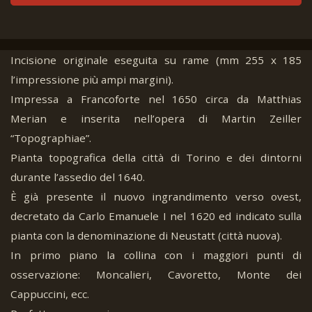
Incisione originale eseguita su rame (mm 255 x 185
l’impressione più ampi margini).
Impressa a Francoforte nel 1650 circa da Matthias
Merian e inserita nell’opera di Martin Zeiller
“Topographiae”.
Pianta topografica della città di Torino e dei dintorni
durante l’assedio del 1640.
È già presente il nuovo ingrandimento verso ovest,
decretato da Carlo Emanuele I nel 1620 ed indicato sulla
pianta con la denominazione di Neustatt (città nuova).
In primo piano la collina con i maggiori punti di
osservazione: Moncalieri, Cavoretto, Monte dei
Cappuccini, ecc.